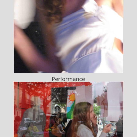
Performance