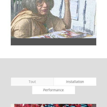
Tout
Installation
Performance