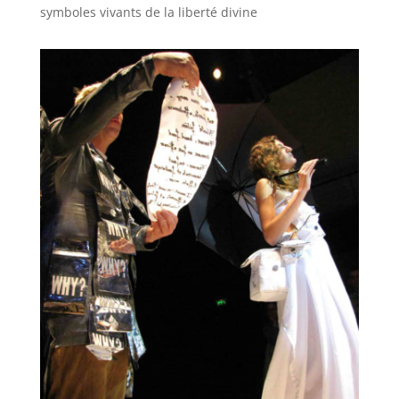
symboles vivants de la liberté divine