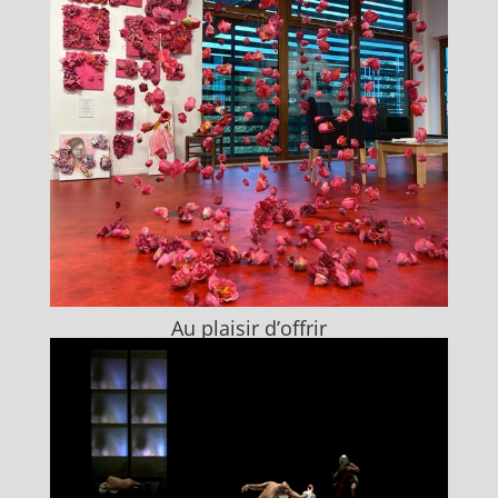
Au plaisir d’offrir