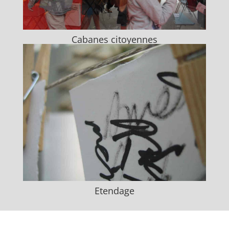
Cabanes citoyennes
Etendage