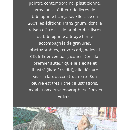
peintre contemporaine, plasticienne,
graveur, et éditeur de livres de
bibliophilie française. Elle crée en
2001 les éditions TranSignum, dont la
raison d’être est de publier des livres
de bibliophilie à tirage limité
accompagnés de gravures,
photographies, œuvres originales et
CD. Influencée par Jacques Derrida,
premier auteur qu’elle a édité et
illustré (livre Erradid), elle déclare
viser à la « déconstruction ». Son
œuvre est très riche : illustrations,
installations et scénographies, films et
vidéos.