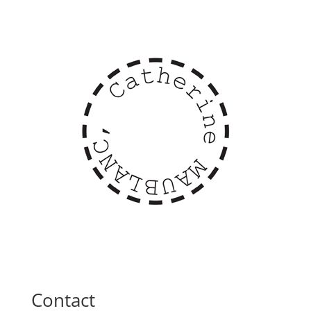
Contact