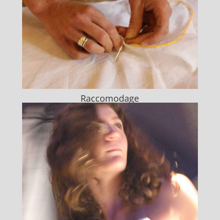
Raccomodage