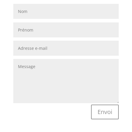
Envoi