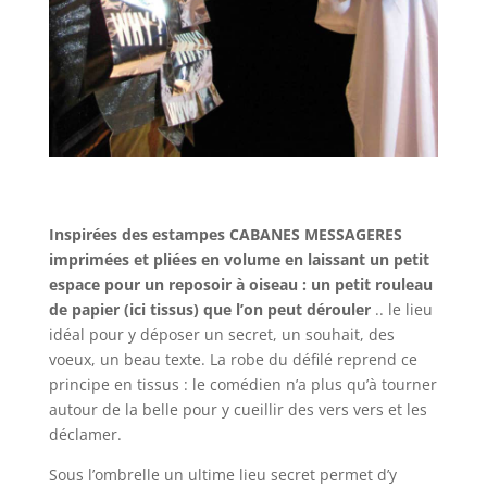
Inspirées des estampes CABANES MESSAGERES
imprimées et pliées en volume en laissant un petit
espace pour un reposoir à oiseau : un petit rouleau
de papier (ici tissus) que l’on peut dérouler
.. le lieu
idéal pour y déposer un secret, un souhait, des
voeux, un beau texte. La robe du défilé reprend ce
principe en tissus : le comédien n’a plus qu’à tourner
autour de la belle pour y cueillir des vers vers et les
déclamer.
Sous l’ombrelle un ultime lieu secret permet d’y