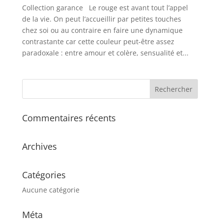
Collection garance Le rouge est avant tout l’appel
de la vie. On peut l’accueillir par petites touches
chez soi ou au contraire en faire une dynamique
contrastante car cette couleur peut-être assez
paradoxale : entre amour et colère, sensualité et...
Commentaires récents
Archives
Catégories
Aucune catégorie
Méta