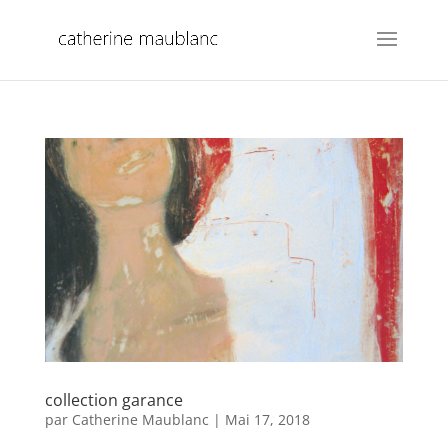
collection garance
par
Catherine Maublanc
|
Mai 17, 2018