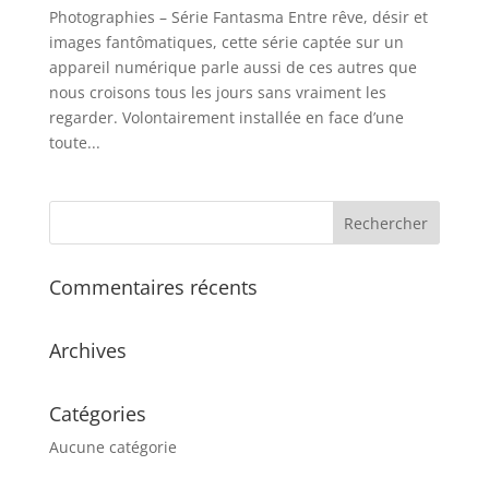
Photographies – Série Fantasma Entre rêve, désir et
images fantômatiques, cette série captée sur un
appareil numérique parle aussi de ces autres que
nous croisons tous les jours sans vraiment les
regarder. Volontairement installée en face d’une
toute...
Commentaires récents
Archives
Catégories
Aucune catégorie