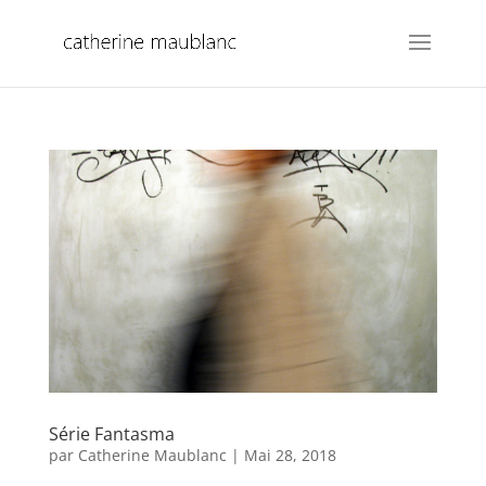
Série Fantasma
par
Catherine Maublanc
|
Mai 28, 2018