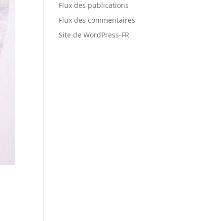
Flux des publications
Flux des commentaires
Site de WordPress-FR