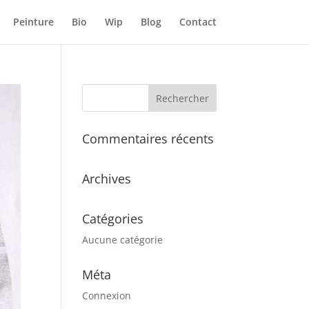
Peinture
Bio
Wip
Blog
Contact
Commentaires récents
Archives
Catégories
Aucune catégorie
Méta
Connexion