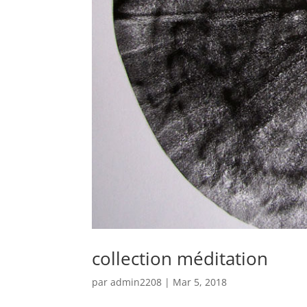
collection méditation
par
admin2208
|
Mar 5, 2018