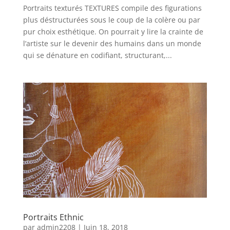
Portraits texturés TEXTURES compile des figurations
plus déstructurées sous le coup de la colère ou par
pur choix esthétique. On pourrait y lire la crainte de
l’artiste sur le devenir des humains dans un monde
qui se dénature en codifiant, structurant,...
Portraits Ethnic
par
admin2208
|
Juin 18, 2018