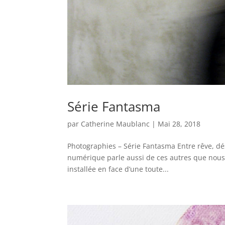
Série Fantasma
par
Catherine Maublanc
|
Mai 28, 2018
Photographies – Série Fantasma Entre rêve, dés
numérique parle aussi de ces autres que nous 
installée en face d’une toute...