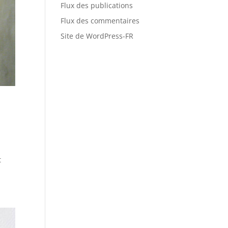
Flux des publications
Flux des commentaires
Site de WordPress-FR
t