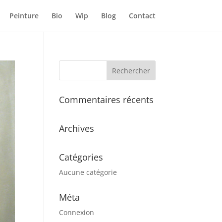
Peinture
Bio
Wip
Blog
Contact
Commentaires récents
Archives
Catégories
Aucune catégorie
Méta
Connexion