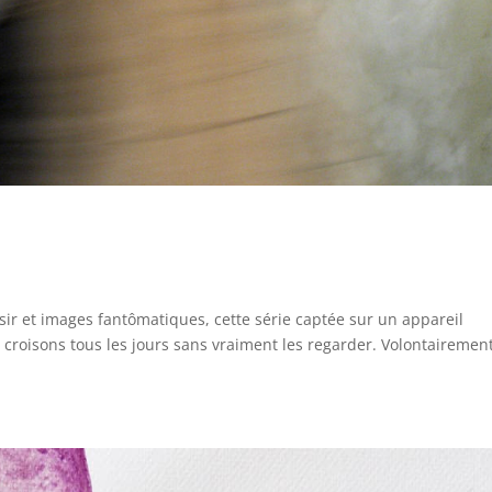
ir et images fantômatiques, cette série captée sur un appareil
croisons tous les jours sans vraiment les regarder. Volontairemen