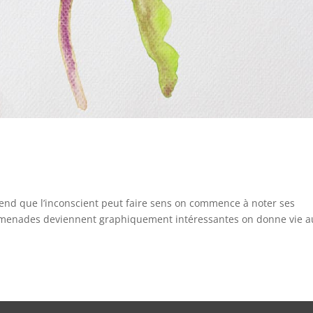
nd que l’inconscient peut faire sens on commence à noter ses
romenades deviennent graphiquement intéressantes on donne vie a