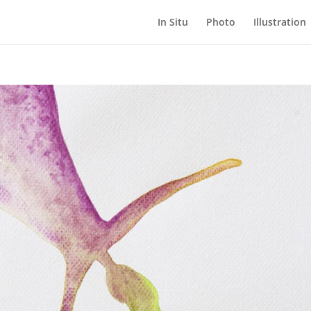
In Situ
Photo
Illustration