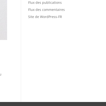
Flux des publications
Flux des commentaires
Site de WordPress-FR
u