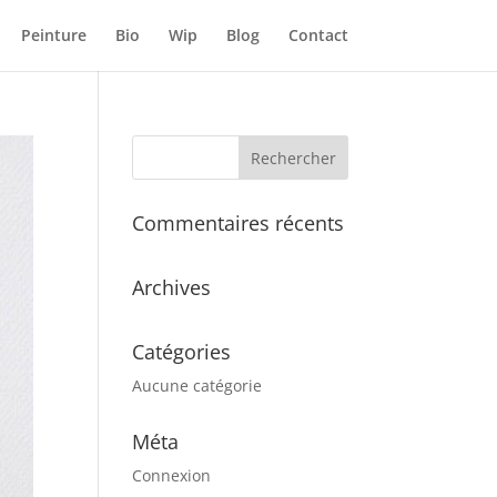
Peinture
Bio
Wip
Blog
Contact
Commentaires récents
Archives
Catégories
Aucune catégorie
Méta
Connexion