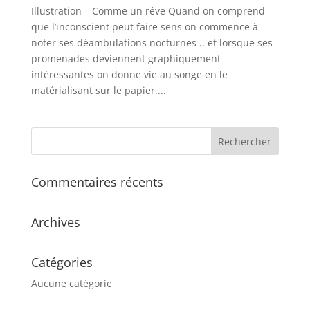
Illustration – Comme un rêve Quand on comprend
que l’inconscient peut faire sens on commence à
noter ses déambulations nocturnes .. et lorsque ses
promenades deviennent graphiquement
intéressantes on donne vie au songe en le
matérialisant sur le papier....
Commentaires récents
Archives
Catégories
Aucune catégorie