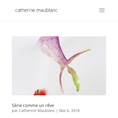
Série comme un rêve
par
Catherine Maublanc
|
Mai 6, 2018