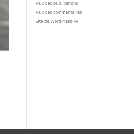
Flux des publications
Flux des commentaires
Site de WordPress-FR