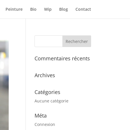
Peinture
Bio
Wip
Blog
Contact
Commentaires récents
Archives
Catégories
Aucune catégorie
Méta
Connexion