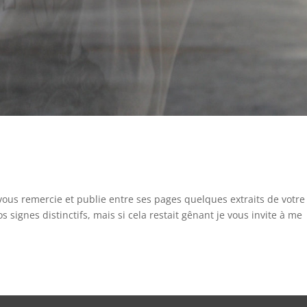
 vous remercie et publie entre ses pages quelques extraits de votre
os signes distinctifs, mais si cela restait gênant je vous invite à me