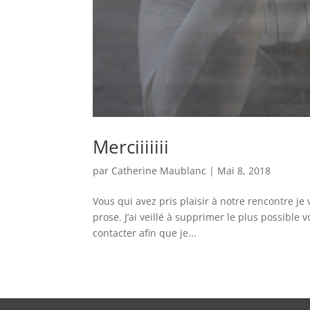
Merciiiiiii
par
Catherine Maublanc
|
Mai 8, 2018
Vous qui avez pris plaisir à notre rencontre je
prose. J’ai veillé à supprimer le plus possible v
contacter afin que je...