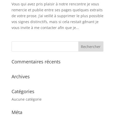
Vous qui avez pris plaisir à notre rencontre je vous
remercie et publie entre ses pages quelques extraits
de votre prose. J’ai veillé à supprimer le plus possible
vos signes distinctifs, mais si cela restait gênant je
vous invite à me contacter afin que je...
Commentaires récents
Archives
Catégories
Aucune catégorie
Méta