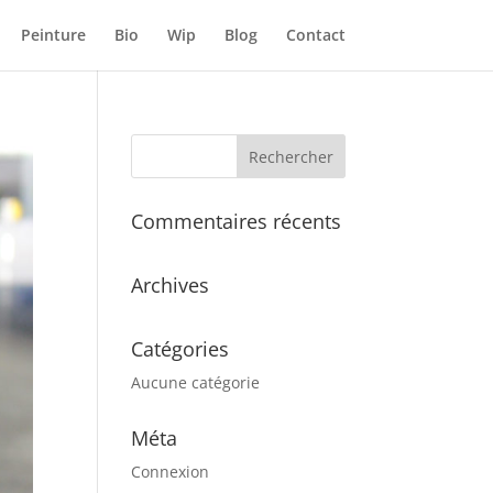
Peinture
Bio
Wip
Blog
Contact
Commentaires récents
Archives
Catégories
Aucune catégorie
Méta
Connexion