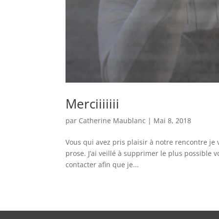
Merciiiiiii
par
Catherine Maublanc
|
Mai 8, 2018
Vous qui avez pris plaisir à notre rencontre je
prose. J’ai veillé à supprimer le plus possible v
contacter afin que je...