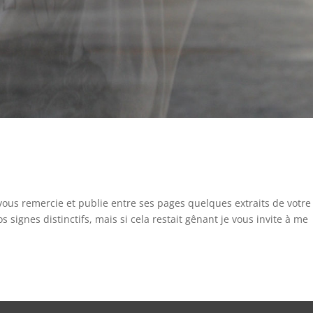
 vous remercie et publie entre ses pages quelques extraits de votre
os signes distinctifs, mais si cela restait gênant je vous invite à me