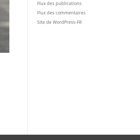
Flux des publications
Flux des commentaires
Site de WordPress-FR